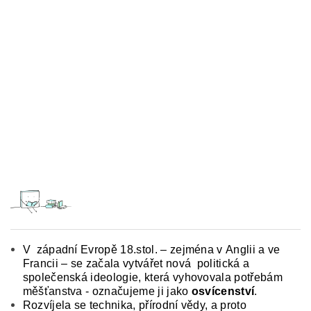
V západní Evropě 18.stol. – zejména v Anglii a ve
Francii – se začala vytvářet nová politická a
společenská ideologie, která vyhovovala potřebám
měšťanstva - označujeme ji jako
osvícenství
.
Rozvíjela se technika, přírodní vědy, a proto