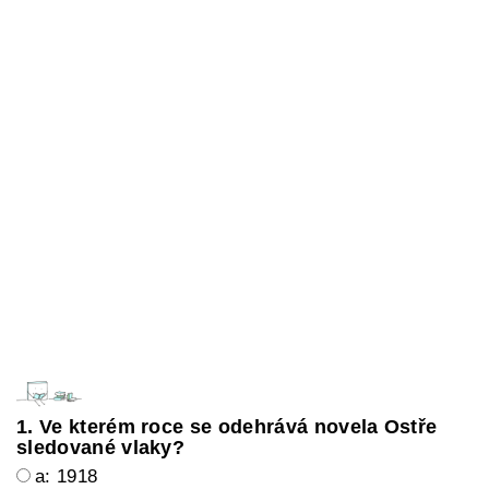
1. Ve kterém roce se odehrává novela Ostře
sledované vlaky?
a: 1918