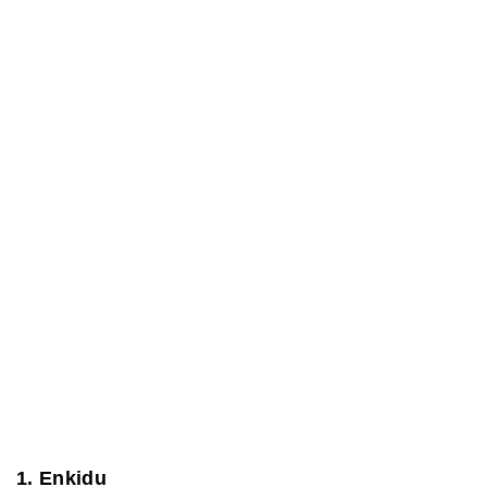
1. Enkidu