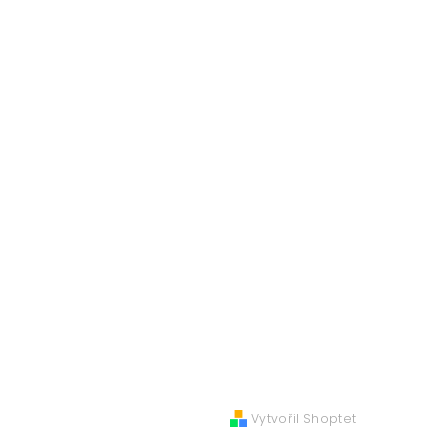
Vytvořil Shoptet