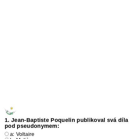
1. Jean-Baptiste Poquelin publikoval svá díla
pod pseudonymem:
a: Voltaire