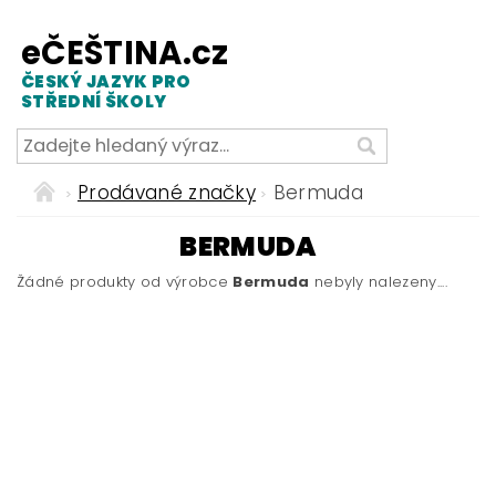
eČEŠTINA.cz
ČESKÝ JAZYK PRO
STŘEDNÍ ŠKOLY
Prodávané značky
Bermuda
BERMUDA
Žádné produkty od výrobce
Bermuda
nebyly nalezeny....